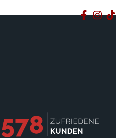
2578
ZUFRIEDENE
KUNDEN