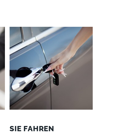
SIE FAHREN