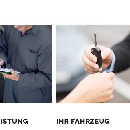
EISTUNG
IHR FAHRZEUG