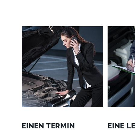
EINEN TERMIN
EINE L