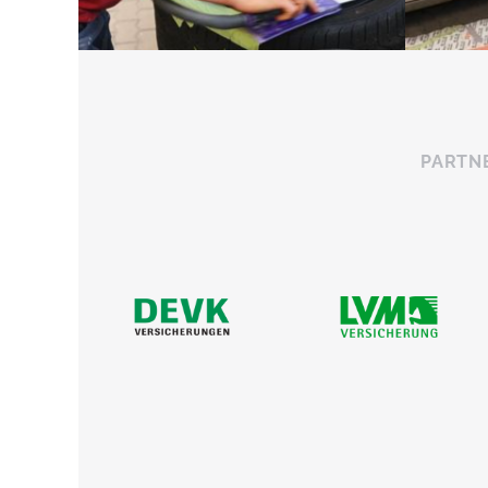
PARTN