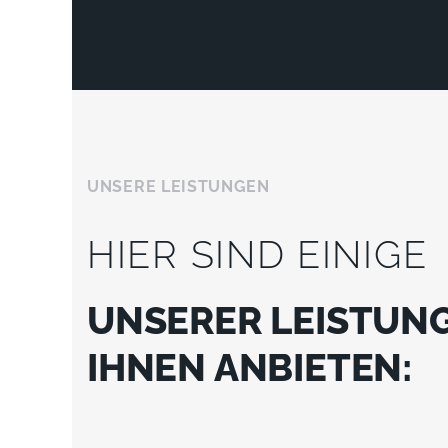
UNSERE LEISTUNGEN
HIER SIND EINIGE
UNSERER LEISTUNG
IHNEN ANBIETEN: