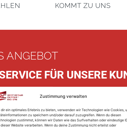
HLEN
KOMMT ZU UNS
S ANGEBOT
SERVICE FÜR UNSERE KU
ingservice bis vor die Haustür!
Zustimmung verwalten
dir ein optimales Erlebnis zu bieten, verwenden wir Technologien wie Cookies, 
äteinformationen zu speichern und/oder darauf zuzugreifen. Wenn du diesen
hnologien zustimmst, können wir Daten wie das Surfverhalten oder eindeutige I
 dieser Website verarbeiten. Wenn du deine Zustimmung nicht erteilst oder