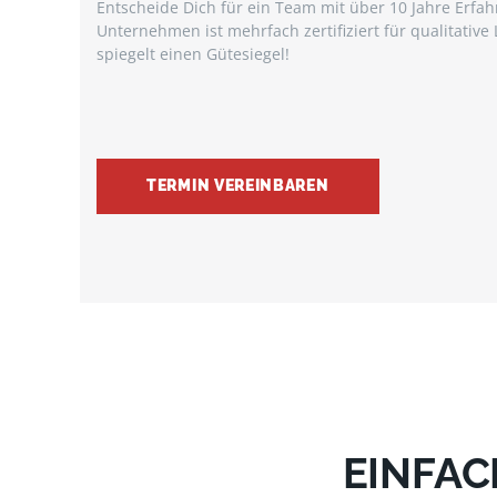
Entscheide Dich für ein Team mit über 10 Jahre
Erfah
Unternehmen ist mehrfach
zertifiziert für qualitat
spiegelt einen Gütesiegel!
TERMIN VEREINBAREN
EINFAC